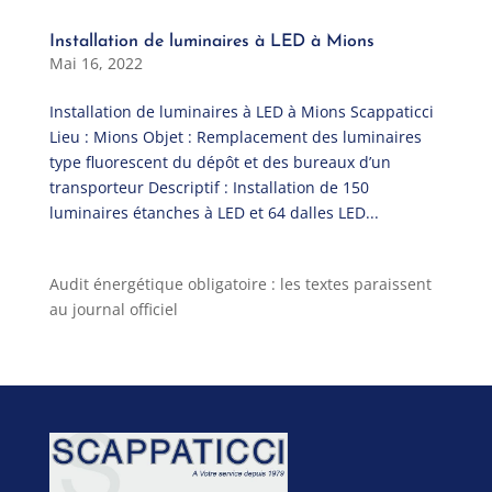
Installation de luminaires à LED à Mions
Mai 16, 2022
Installation de luminaires à LED à Mions Scappaticci
Lieu : Mions Objet : Remplacement des luminaires
type fluorescent du dépôt et des bureaux d’un
transporteur Descriptif : Installation de 150
luminaires étanches à LED et 64 dalles LED...
Audit énergétique obligatoire : les textes paraissent
au journal officiel