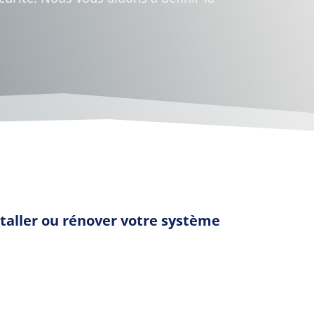
staller ou rénover votre système