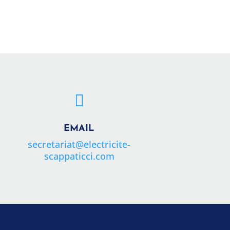

EMAIL
secretariat@electricite-
scappaticci.com