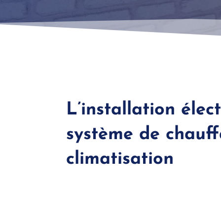
L’installation élec
système de chauff
climatisation