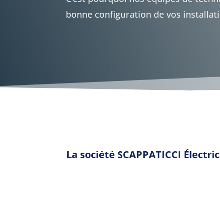
bonne configuration de vos installat
La société SCAPPATICCI Électric