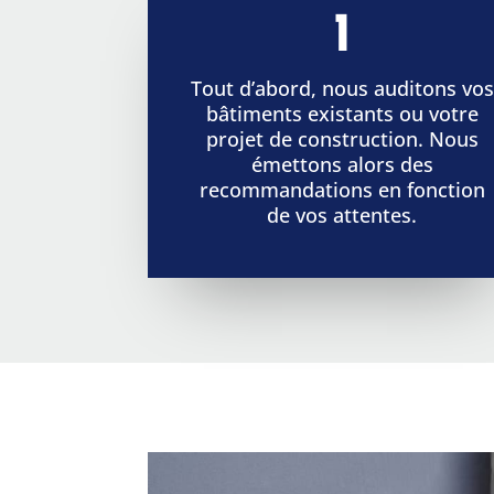
1
Tout d’abord, nous auditons vos
bâtiments existants ou votre
projet de construction. Nous
émettons alors des
recommandations en fonction
de vos attentes.