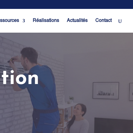
ssources
Réalisations
Actualités
Contact
tion