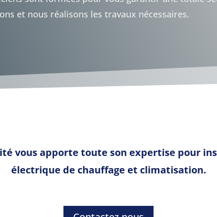
ions et nous réalisons les travaux nécessaires.
ité vous apporte toute son expertise pour in
électrique de chauffage et climatisation.
Contactez-nous