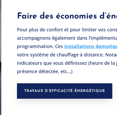
Faire des économies d’én
Pour plus de confort et pour limiter vos co
accompagnons également dans l’implémenta
programmation. Ces
installations domotiq
votre système de chauffage à distance. Nota
indicateurs que vous définissez (heure de la
présence détectée, etc…)
TRAVAUX D’EFFICACITÉ ÉNERGÉTIQUE