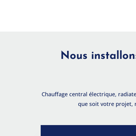
Nous installon
Chauffage central électrique, radiat
que soit votre projet,