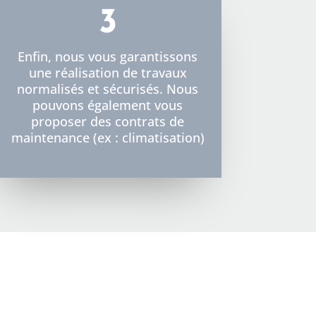
3
Enfin, nous vous garantissons
une réalisation de travaux
normalisés et sécurisés. Nous
pouvons également vous
proposer des contrats de
maintenance (ex : climatisation)