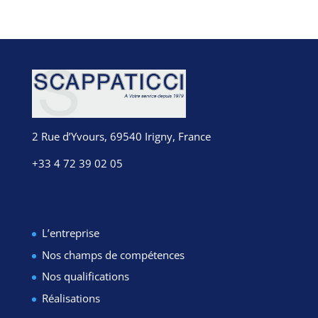
2 Rue d’Yvours, 69540 Irigny, France
+33 4 72 39 02 05
L’entreprise
Nos champs de compétences
Nos qualifications
Réalisations