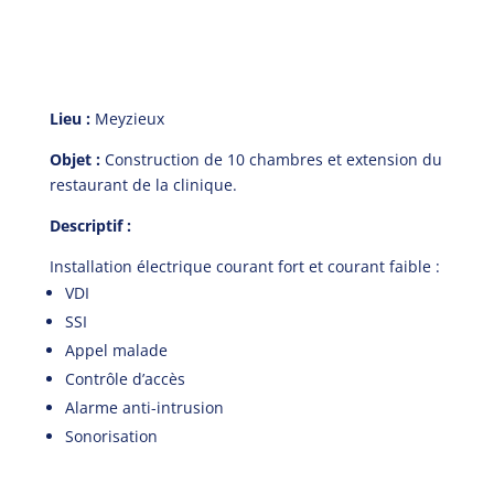
Lieu
:
Meyzieux
Objet
:
Construction de 10 chambres et extension du
restaurant de la clinique.
Descriptif
:
Installation électrique courant fort et courant faible :
VDI
SSI
Appel malade
Contrôle d’accès
Alarme anti-intrusion
Sonorisation